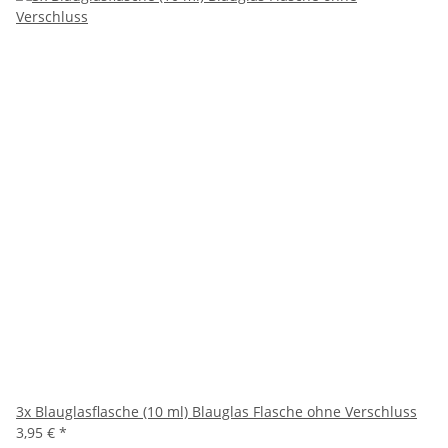
3x Blauglasflasche (10 ml) Blauglas Flasche ohne Verschluss
3,95 €
*