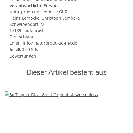
verantwortliche Person:
Naturprodukte Lembcke GbR
Heinz Lembcke, Christoph Lembcke
Schwabendorf 22
17139 Faulenrost
Deutschland
Email: info@naturprodukte-mv.de
3,00 Stk.
Inhalt:
Bewertungen
Dieser Artikel besteht aus