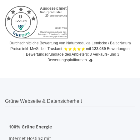
Durchschnittliche Bewertung von Naturprodukte Lembcke / BalticNatura
Preise inkl. MwSt. bei Trustami:
mit
122.089
Bewertungen
|
Bewertungsgrundlage des Anbieters: 3 Verkaufs- und 3
Bewertungsplattformen
Grüne Webseite & Datensicherheit
100% Grüne Energie
Internet Hosting mit