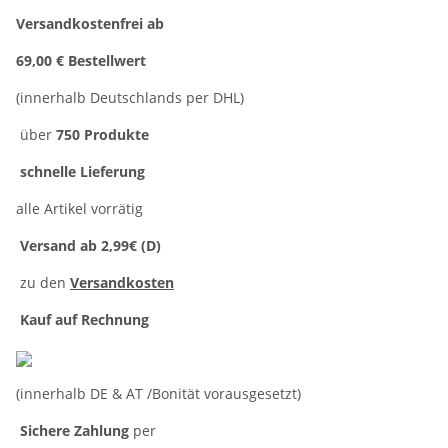
Versandkostenfrei ab
69,00 € Bestellwert
(innerhalb Deutschlands per DHL)
über
750 Produkte
schnelle Lieferung
alle Artikel vorrätig
Versand ab 2,99€ (D)
zu den
Versandkosten
Kauf auf Rechnung
(innerhalb DE & AT /Bonität vorausgesetzt)
Sichere Zahlung
per