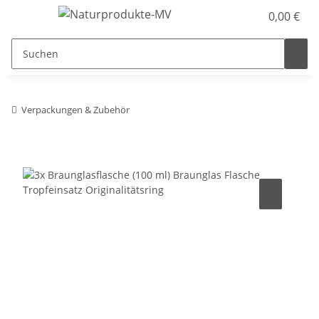
0,00 €
Verpackungen & Zubehör