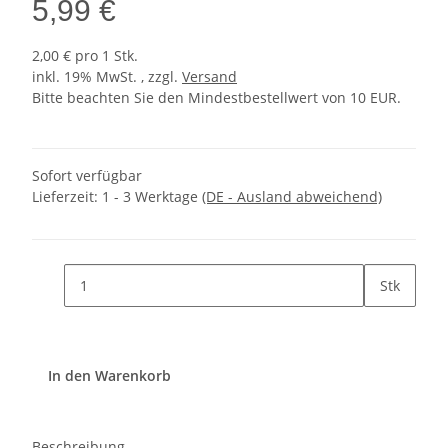
5,99 €
2,00 € pro 1 Stk.
inkl. 19% MwSt. , zzgl.
Versand
Bitte beachten Sie den Mindestbestellwert von 10 EUR.
Sofort verfügbar
Lieferzeit:
1 - 3 Werktage
(DE - Ausland abweichend)
Stk
In den Warenkorb
Beschreibung