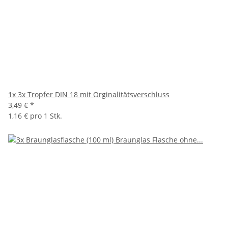
1x
3x Tropfer DIN 18 mit Orginalitätsverschluss
3,49 €
*
1,16 € pro 1 Stk.