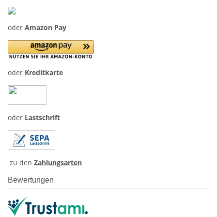
oder
Amazon Pay
oder
Kreditkarte
oder
Lastschrift
zu den
Zahlungsarten
Bewertungen