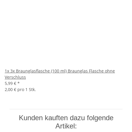
1x
3x Braunglasflasche (100 ml) Braunglas Flasche ohne
Verschluss
5,99 €
*
2,00 € pro 1 Stk.
Kunden kauften dazu folgende
Artikel: