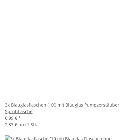
3x Blauglasflaschen (100 ml) Blauglas Pumpzerstäuber
Sprühflasche
6,99 €
*
2,33 € pro 1 Stk.