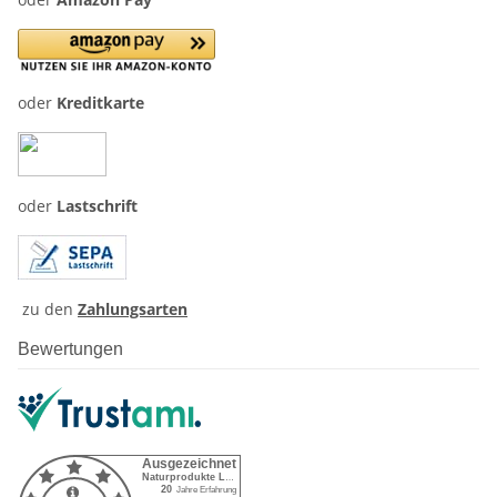
oder
Kreditkarte
oder
Lastschrift
zu den
Zahlungsarten
Bewertungen