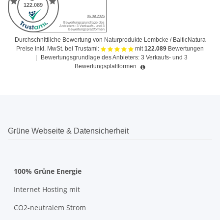
Durchschnittliche Bewertung von Naturprodukte Lembcke / BalticNatura
Preise inkl. MwSt. bei Trustami:
mit
122.089
Bewertungen
|
Bewertungsgrundlage des Anbieters: 3 Verkaufs- und 3
Bewertungsplattformen
Grüne Webseite & Datensicherheit
100% Grüne Energie
Internet Hosting mit
CO2-neutralem Strom