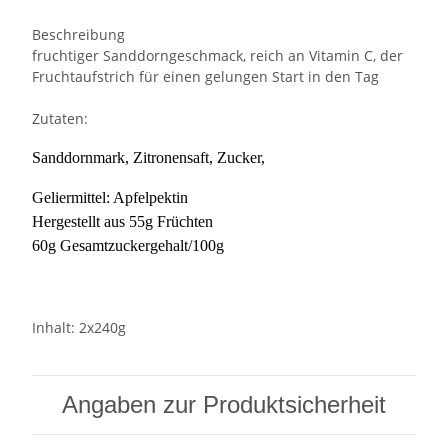
Beschreibung
fruchtiger Sanddorngeschmack, reich an Vitamin C, der
Fruchtaufstrich für einen gelungen Start in den Tag
Zutaten:
Sanddornmark, Zitronensaft, Zucker,
Geliermittel: Apfelpektin
Hergestellt aus 55g Früchten
60g Gesamtzuckergehalt/100g
Inhalt: 2x240g
Angaben zur Produktsicherheit