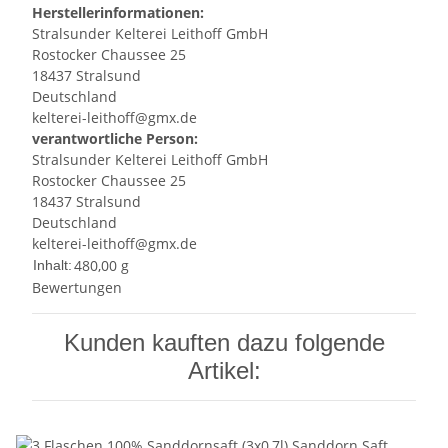
Herstellerinformationen:
Stralsunder Kelterei Leithoff GmbH
Rostocker Chaussee 25
18437 Stralsund
Deutschland
kelterei-leithoff@gmx.de
verantwortliche Person:
Stralsunder Kelterei Leithoff GmbH
Rostocker Chaussee 25
18437 Stralsund
Deutschland
kelterei-leithoff@gmx.de
480,00 g
Inhalt:
Bewertungen
Kunden kauften dazu folgende
Artikel: