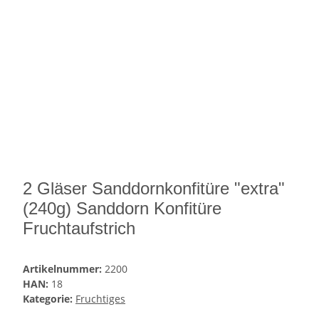
2 Gläser Sanddornkonfitüre "extra"
(240g) Sanddorn Konfitüre
Fruchtaufstrich
Artikelnummer:
2200
HAN:
18
Kategorie:
Fruchtiges