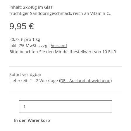
Inhalt: 2x240g im Glas
fruchtiger Sanddorngeschmack, reich an Vitamin C...
9,95 €
20,73 € pro 1 kg
inkl. 7% MwSt. , zzgl.
Versand
Bitte beachten Sie den Mindestbestellwert von 10 EUR.
Sofort verfügbar
Lieferzeit:
1 - 2 Werktage
(DE - Ausland abweichend)
In den Warenkorb