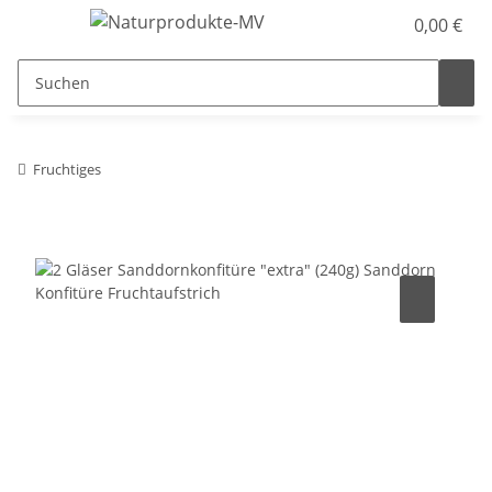
0,00 €
Fruchtiges