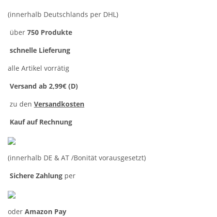
(innerhalb Deutschlands per DHL)
über
750 Produkte
schnelle Lieferung
alle Artikel vorrätig
Versand ab 2,99€ (D)
zu den
Versandkosten
Kauf auf Rechnung
(innerhalb DE & AT /Bonität vorausgesetzt)
Sichere Zahlung
per
oder
Amazon Pay