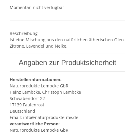
Momentan nicht verfügbar
Beschreibung
Ist eine Mischung aus den natürlichen ätherischen Ölen
Zitrone, Lavendel und Nelke.
Angaben zur Produktsicherheit
Herstellerinformationen:
Naturprodukte Lembcke GbR
Heinz Lembcke, Christoph Lembcke
Schwabendorf 22
17139 Faulenrost
Deutschland
Email: info@naturprodukte-mv.de
verantwortliche Person:
Naturprodukte Lembcke GbR