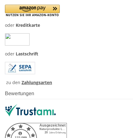
oder
Kreditkarte
oder
Lastschrift
zu den
Zahlungsarten
Bewertungen