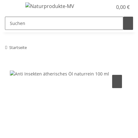
0,00 €
Startseite