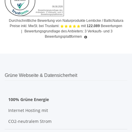
Durchschnittliche Bewertung von Naturprodukte Lembcke / BalticNatura
Preise inkl. MwSt. bei Trustami:
mit
122.089
Bewertungen
|
Bewertungsgrundlage des Anbieters: 3 Verkaufs- und 3
Bewertungsplattformen
Grüne Webseite & Datensicherheit
100% Grüne Energie
Internet Hosting mit
CO2-neutralem Strom