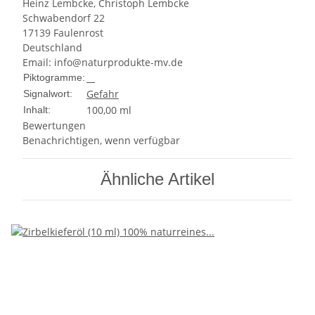
Heinz Lembcke, Christoph Lembcke
Schwabendorf 22
17139 Faulenrost
Deutschland
Email: info@naturprodukte-mv.de
Piktogramme:
Gefahr
Signalwort:
100,00 ml
Inhalt:
Bewertungen
Benachrichtigen, wenn verfügbar
Ähnliche Artikel