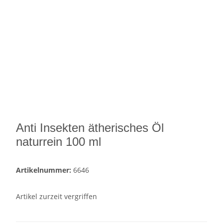
Anti Insekten ätherisches Öl
naturrein 100 ml
Artikelnummer:
6646
Artikel zurzeit vergriffen